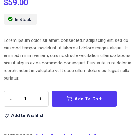
$
59.00
In Stock
Lorem ipsum dolor sit amet, consectetur adipiscing elit, sed do
eiusmod tempor incididunt ut labore et dolore magna aliqua. Ut
enim ad minim veniam, quis nostrud exercitation ullamco laboris
nisi ut aliquip ex ea commodo consequat. Duis aute irure dolor in
reprehenderit in voluptate velit esse cillum dolore eu fugiat nulla
pariatur.
-
+
Add To Cart
Add to Wishlist