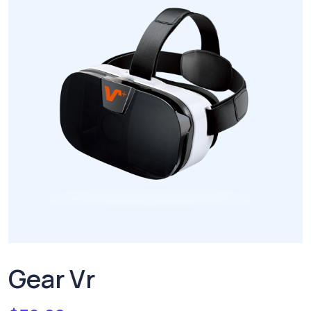
Gear Vr