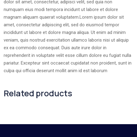
dolor sit amet, consectetur, adipisci velit, sed quia non
numquam eius modi tempora incidunt ut labore et dolore
magnam aliquam quaerat voluptatem.Lorem ipsum dolor sit
amet, consectetur adipiscing elit, sed do eiusmod tempor
incididunt ut labore et dolore magna aliqua. Ut enim ad minim
veniam, quis nostrud exercitation ullamco laboris nisi ut aliquip
ex ea commodo consequat. Duis aute irure dolor in
reprehenderit in voluptate velit esse cillum dolore eu fugiat nulla
pariatur. Excepteur sint occaecat cupidatat non proident, sunt in
culpa qui officia deserunt mollit anim id est laborum
Related products