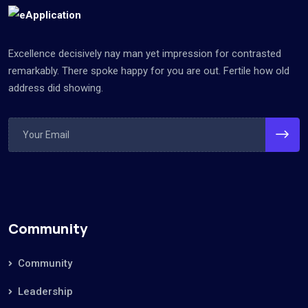
Excellence decisively nay man yet impression for contrasted
remarkably. There spoke happy for you are out. Fertile how old
address did showing.
Community
Community
Leadership