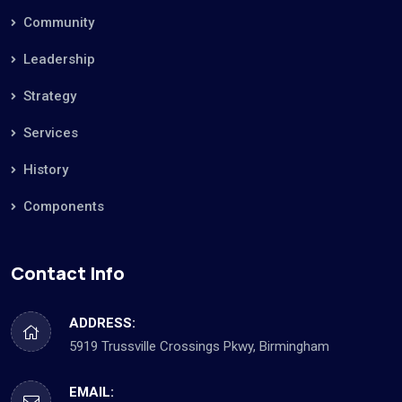
Community
Leadership
Strategy
Services
History
Components
Contact Info
ADDRESS:
5919 Trussville Crossings Pkwy, Birmingham
EMAIL: