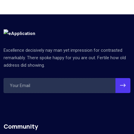
Excellence decisively nay man yet impression for contrasted
remarkably. There spoke happy for you are out. Fertile how old
address did showing.
Community